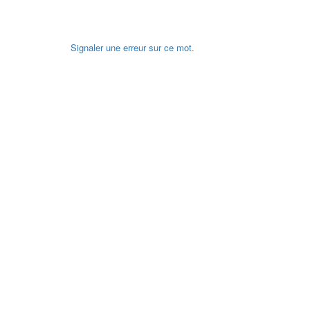
Signaler une erreur sur ce mot.