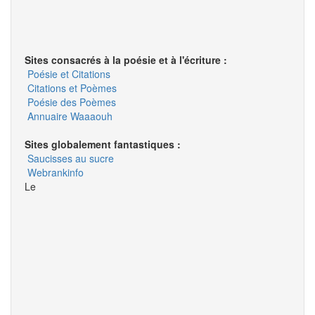
Sites consacrés à la poésie et à l'écriture :
Poésie et Citations
Citations et Poèmes
Poésie des Poèmes
Annuaire
Waaaouh
Sites globalement fantastiques :
Saucisses au sucre
Webrankinfo
Le