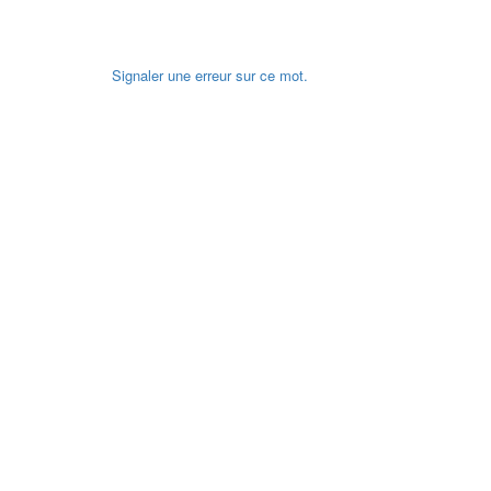
Signaler une erreur sur ce mot.