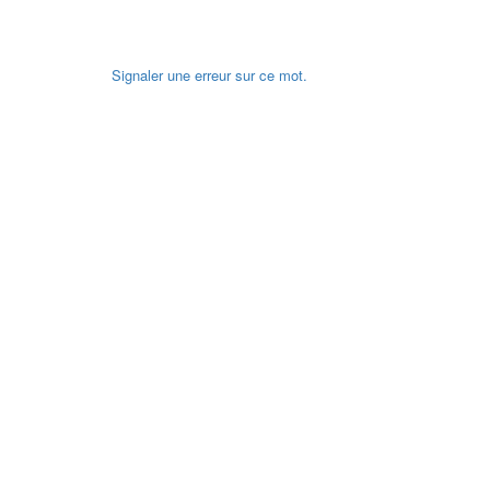
Signaler une erreur sur ce mot.