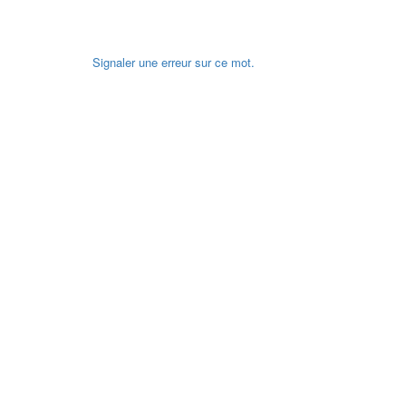
Signaler une erreur sur ce mot.