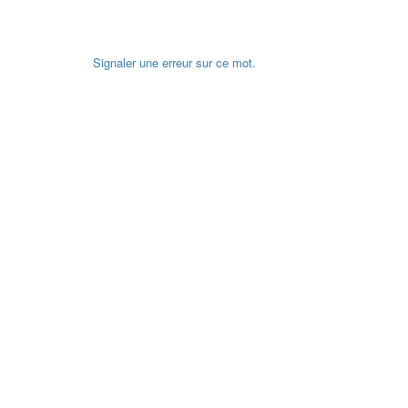
Signaler une erreur sur ce mot.