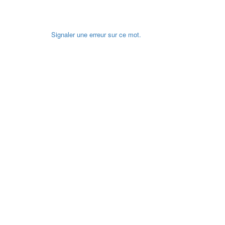
Signaler une erreur sur ce mot.