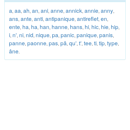
a
aa
ah
an
ani
anne
annick
annie
anny
,
,
,
,
,
,
,
,
,
ans
ante
anti
antipanique
antireflet
en
,
,
,
,
,
,
ente
ha
ha
han
hanne
hans
hi
hic
hie
hip
,
,
,
,
,
,
,
,
,
,
i
n'
ni
nid
nique
pa
panic
panique
panis
,
,
,
,
,
,
,
,
,
panne
paonne
pas
pâ
qu'
t'
tee
ti
tip
type
,
,
,
,
,
,
,
,
,
,
âne
.