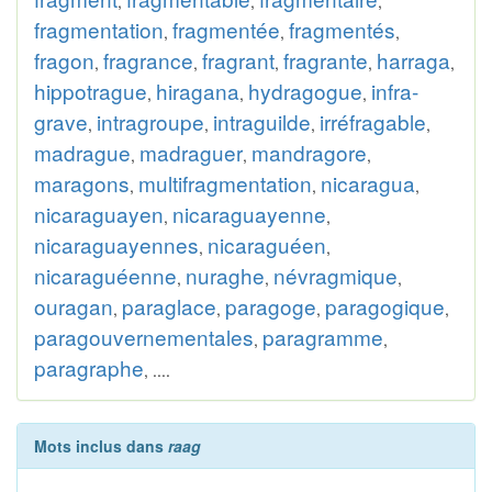
,
,
,
fragmentation
fragmentée
fragmentés
,
,
,
fragon
fragrance
fragrant
fragrante
harraga
,
,
,
,
,
hippotrague
hiragana
hydragogue
infra-
,
,
,
grave
intragroupe
intraguilde
irréfragable
,
,
,
,
madrague
madraguer
mandragore
,
,
,
maragons
multifragmentation
nicaragua
,
,
,
nicaraguayen
nicaraguayenne
,
,
nicaraguayennes
nicaraguéen
,
,
nicaraguéenne
nuraghe
névragmique
,
,
,
ouragan
paraglace
paragoge
paragogique
,
,
,
,
paragouvernementales
paragramme
,
,
paragraphe
, ....
Mots inclus dans
raag