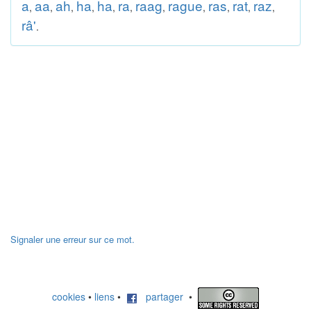
a
aa
ah
ha
ha
ra
raag
rague
ras
rat
raz
,
,
,
,
,
,
,
,
,
,
,
râ'
.
Signaler une erreur sur ce mot.
cookies
•
liens
•
partager
•