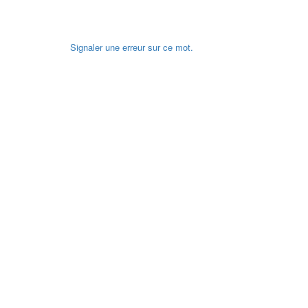
Signaler une erreur sur ce mot.