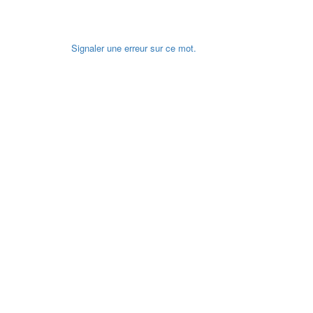
Signaler une erreur sur ce mot.