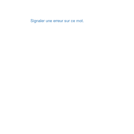
Signaler une erreur sur ce mot.