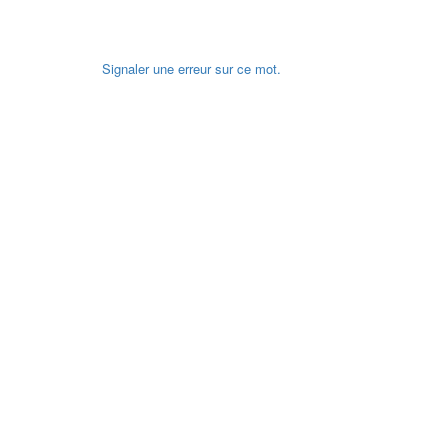
Signaler une erreur sur ce mot.