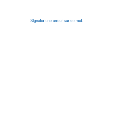
Signaler une erreur sur ce mot.