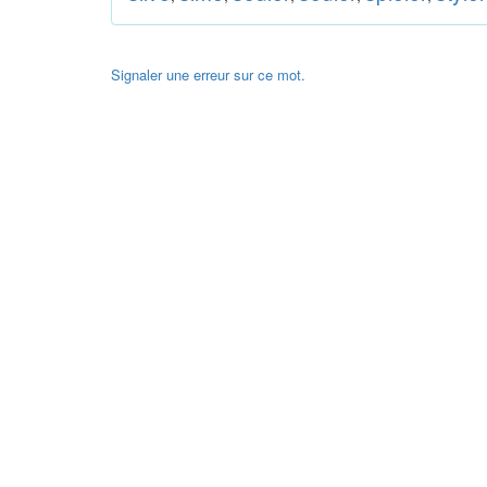
Signaler une erreur sur ce mot.