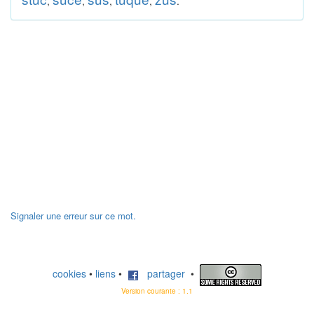
,
,
,
,
.
Signaler une erreur sur ce mot.
cookies
•
liens
•
partager
•
Version courante : 1.1