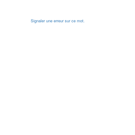
Signaler une erreur sur ce mot.