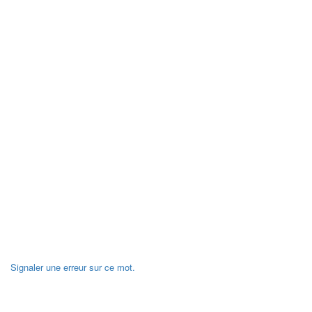
Signaler une erreur sur ce mot.