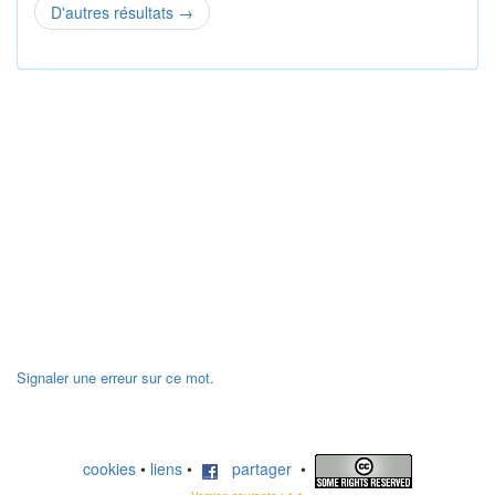
D'autres résultats
→
Signaler une erreur sur ce mot.
cookies
•
liens
•
partager
•