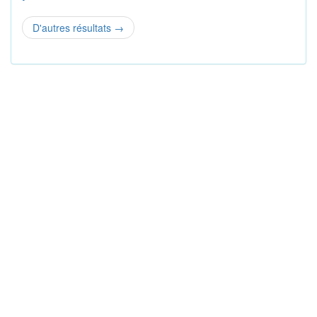
D'autres résultats
→