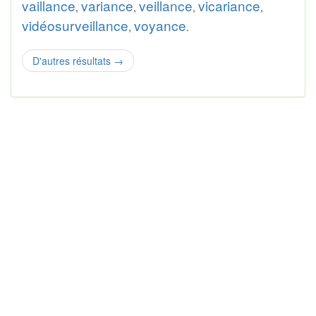
vaillance
variance
veillance
vicariance
,
,
,
,
vidéosurveillance
voyance
,
.
D'autres résultats
→