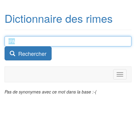
Dictionnaire des rimes
Rechercher
Toggle
navigati
Pas de synonymes avec ce mot dans la base :-(