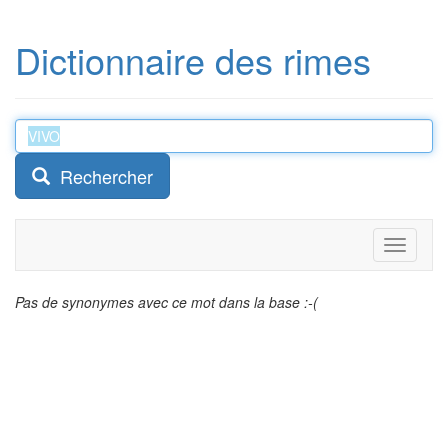
Dictionnaire des rimes
Rechercher
Toggle
navigati
Pas de synonymes avec ce mot dans la base :-(