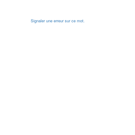
Signaler une erreur sur ce mot.