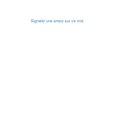
Signaler une erreur sur ce mot.