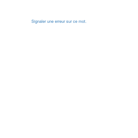
Signaler une erreur sur ce mot.