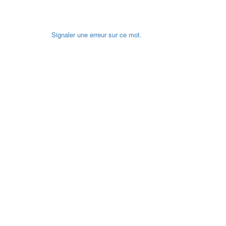
Signaler une erreur sur ce mot.