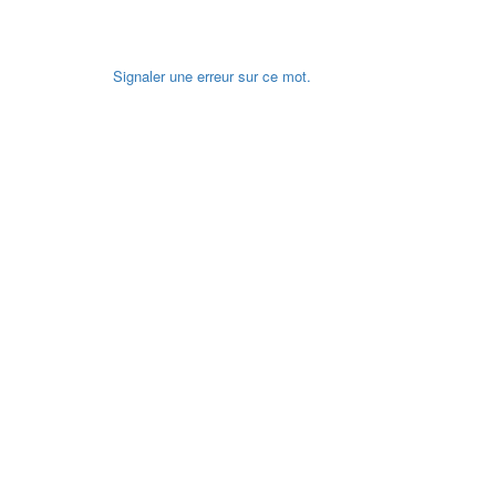
Signaler une erreur sur ce mot.