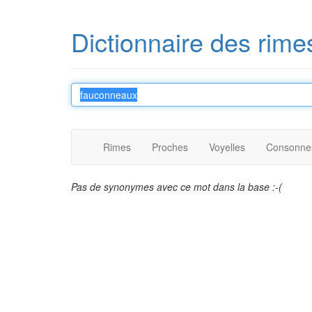
Dictionnaire des rime
Rimes
Proches
Voyelles
Consonne
Pas de synonymes avec ce mot dans la base :-(