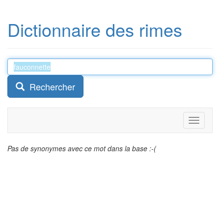
Dictionnaire des rimes
Rechercher
Toggle
navigati
Pas de synonymes avec ce mot dans la base :-(