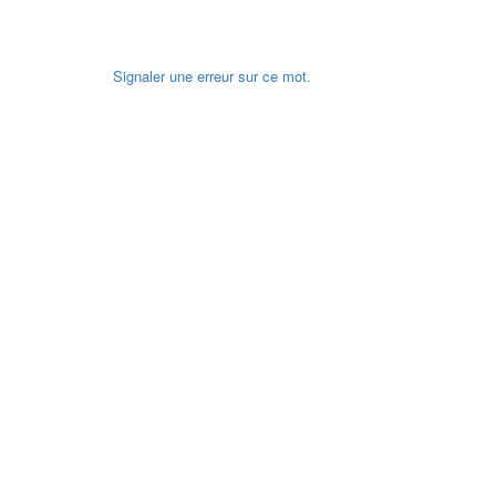
Signaler une erreur sur ce mot.