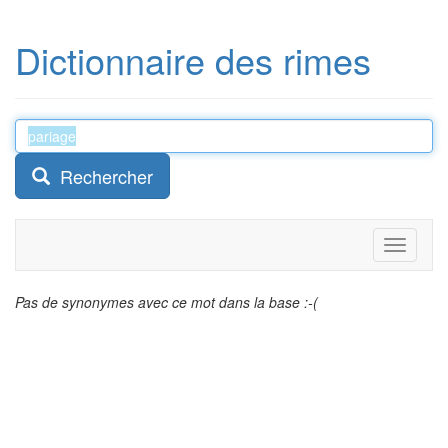
Dictionnaire des rimes
Rechercher
Toggle
navigati
Pas de synonymes avec ce mot dans la base :-(