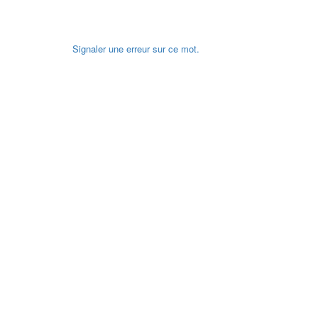
Signaler une erreur sur ce mot.