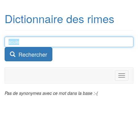
Dictionnaire des rimes
Rechercher
Toggle
navigati
Pas de synonymes avec ce mot dans la base :-(