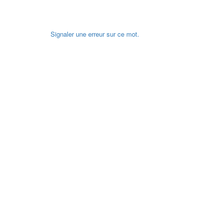
Signaler une erreur sur ce mot.