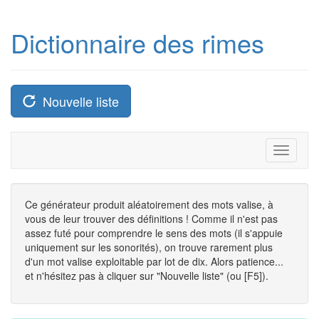
Dictionnaire des rimes
Nouvelle liste
Toggle
navigati
Ce générateur produit aléatoirement des mots valise, à
vous de leur trouver des définitions ! Comme il n'est pas
assez futé pour comprendre le sens des mots (il s'appuie
uniquement sur les sonorités), on trouve rarement plus
d'un mot valise exploitable par lot de dix. Alors patience...
et n'hésitez pas à cliquer sur "Nouvelle liste" (ou [F5]).