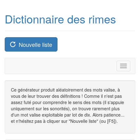
Dictionnaire des rimes
Nouvelle liste
Toggle
navigati
Ce générateur produit aléatoirement des mots valise, à
vous de leur trouver des définitions ! Comme il n'est pas
assez futé pour comprendre le sens des mots (il s'appuie
uniquement sur les sonorités), on trouve rarement plus
d'un mot valise exploitable par lot de dix. Alors patience...
et n'hésitez pas à cliquer sur "Nouvelle liste" (ou [F5]).