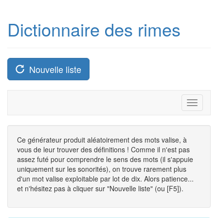
Dictionnaire des rimes
Nouvelle liste
Toggle
navigati
Ce générateur produit aléatoirement des mots valise, à
vous de leur trouver des définitions ! Comme il n'est pas
assez futé pour comprendre le sens des mots (il s'appuie
uniquement sur les sonorités), on trouve rarement plus
d'un mot valise exploitable par lot de dix. Alors patience...
et n'hésitez pas à cliquer sur "Nouvelle liste" (ou [F5]).