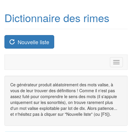
Dictionnaire des rimes
Nouvelle liste
Toggle
navigati
Ce générateur produit aléatoirement des mots valise, à
vous de leur trouver des définitions ! Comme il n'est pas
assez futé pour comprendre le sens des mots (il s'appuie
uniquement sur les sonorités), on trouve rarement plus
d'un mot valise exploitable par lot de dix. Alors patience...
et n'hésitez pas à cliquer sur "Nouvelle liste" (ou [F5]).