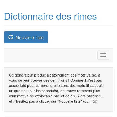
Dictionnaire des rimes
Nouvelle liste
Toggle
navigati
Ce générateur produit aléatoirement des mots valise, à
vous de leur trouver des définitions ! Comme il n'est pas
assez futé pour comprendre le sens des mots (il s'appuie
uniquement sur les sonorités), on trouve rarement plus
d'un mot valise exploitable par lot de dix. Alors patience...
et n'hésitez pas à cliquer sur "Nouvelle liste" (ou [F5]).