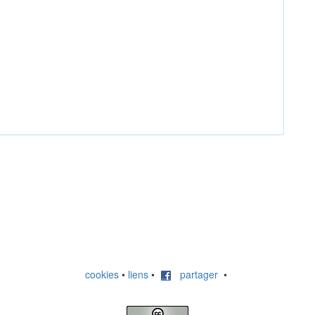
cookies
•
liens
•
partager
•