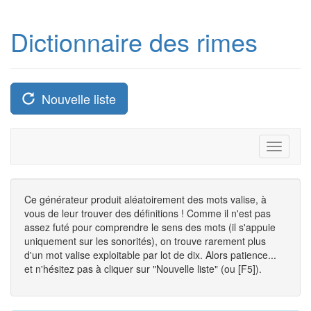
Dictionnaire des rimes
Nouvelle liste
Toggle
navigati
Ce générateur produit aléatoirement des mots valise, à
vous de leur trouver des définitions ! Comme il n'est pas
assez futé pour comprendre le sens des mots (il s'appuie
uniquement sur les sonorités), on trouve rarement plus
d'un mot valise exploitable par lot de dix. Alors patience...
et n'hésitez pas à cliquer sur "Nouvelle liste" (ou [F5]).