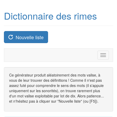
Dictionnaire des rimes
Nouvelle liste
Toggle
navigati
Ce générateur produit aléatoirement des mots valise, à
vous de leur trouver des définitions ! Comme il n'est pas
assez futé pour comprendre le sens des mots (il s'appuie
uniquement sur les sonorités), on trouve rarement plus
d'un mot valise exploitable par lot de dix. Alors patience...
et n'hésitez pas à cliquer sur "Nouvelle liste" (ou [F5]).