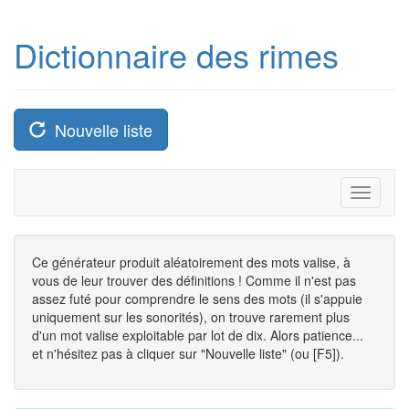
Dictionnaire des rimes
Nouvelle liste
Toggle
navigati
Ce générateur produit aléatoirement des mots valise, à
vous de leur trouver des définitions ! Comme il n'est pas
assez futé pour comprendre le sens des mots (il s'appuie
uniquement sur les sonorités), on trouve rarement plus
d'un mot valise exploitable par lot de dix. Alors patience...
et n'hésitez pas à cliquer sur "Nouvelle liste" (ou [F5]).