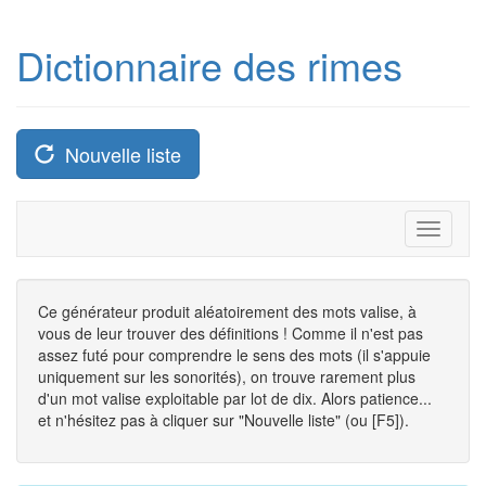
Dictionnaire des rimes
Nouvelle liste
Toggle
navigati
Ce générateur produit aléatoirement des mots valise, à
vous de leur trouver des définitions ! Comme il n'est pas
assez futé pour comprendre le sens des mots (il s'appuie
uniquement sur les sonorités), on trouve rarement plus
d'un mot valise exploitable par lot de dix. Alors patience...
et n'hésitez pas à cliquer sur "Nouvelle liste" (ou [F5]).