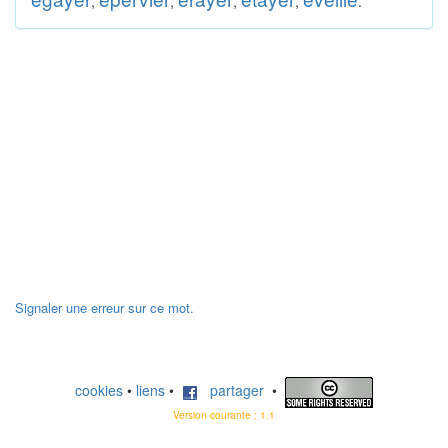
,
,
,
,
.
Signaler une erreur sur ce mot.
cookies
•
liens
•
partager
•
Version courante : 1.1