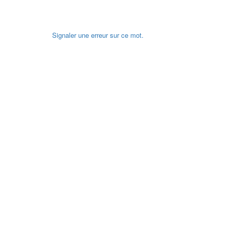
Signaler une erreur sur ce mot.