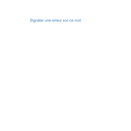
Signaler une erreur sur ce mot.