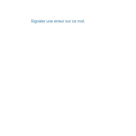
Signaler une erreur sur ce mot.