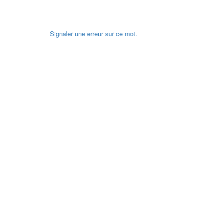
Signaler une erreur sur ce mot.