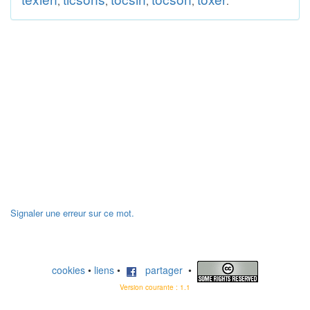
,
,
,
,
.
Signaler une erreur sur ce mot.
cookies
•
liens
•
partager
•
Version courante : 1.1